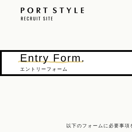
Entry Form.
エントリーフォーム
以下のフォームに必要事項