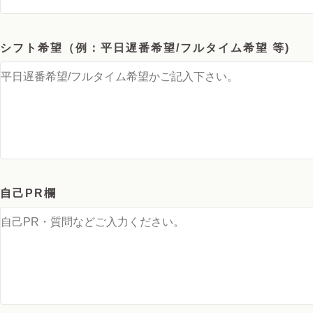
シフト希望（例：平日遅番希望/フルタイム希望 等)
自己PR欄