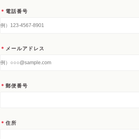
＊
電話番号
＊
メールアドレス
＊
郵便番号
＊
住所