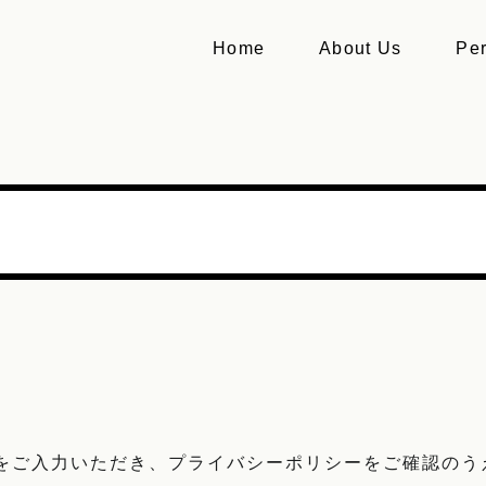
Home
About Us
Pe
を
ご入力いただき、
プライバシーポリシーをご確認のう