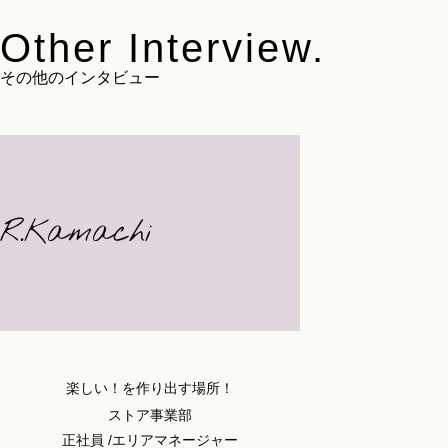
Other Interview.
その他のインタビュー
R.Kamachi
楽しい！を作り出す場所！
ストア事業部
正社員 /エリアマネージャー