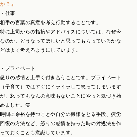
か？』
・仕事
相手の言葉の真意を考え行動することです。
特に上司からの指摘やアドバイスについては、なぜ今
なのか、どうなってほしいと思ってもらっているかな
どはよく考えるようにしています。
・プライベート
怒りの感情と上手く付き合うことです。プライベート
（子育て）ではすぐにイライラして怒ってしまいます
が、怒ってもなんの意味もないことにやっと気づき始
めました。笑
時間に余裕を持つことや自分の機嫌をとる手段、疲労
回復の方法など、怒りの感情を持った時の対処法を作
っておくことも意識しています。