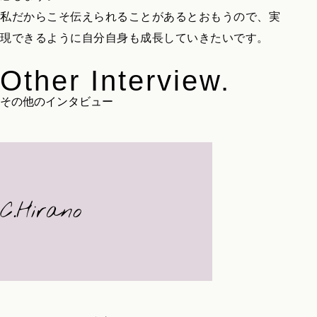
私だからこそ伝えられることがあるとおもうので、実
現できるように自分自身も成長していきたいです。
Other Interview.
その他のインタビュー
C.Hirano