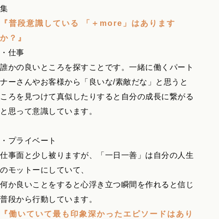
集
『普段意識している 「＋more」はあります
か？』
・仕事
誰かの良いところを探すことです。一緒に働くパート
ナーさんやお客様から「良いな/素敵だな」と思うと
ころを見つけて真似したりすると自分の成長に繋がる
と思って意識しています。
・プライベート
仕事面と少し被りますが、「一日一善」は自分の人生
のモットーにしていて、
何か良いことをすると心浮き立つ瞬間を作れると信じ
普段から行動しています。
『働いていて最も印象深かったエピソードはあり