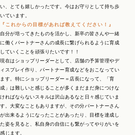
い、とても嬉しかったです。今はお守りとして持ち歩
いています。
『これからの目標があれば教えてください！』
自分が培ってきたものを活かし、新卒の皆さんや一緒
に働くパートナーさんの成長に繋げられるように育成
していくことを頑張りたいです！！
現在はショップリーダーとして、店舗の予算管理やデ
ィスプレイ作り、パートナー育成などをおこなってい
ます。特にショップリーダー＝店長になって、「育
成」は難しいと感じることが多くまだまだ身につけな
ければならないスキルは沢山あるなと日々感じていま
す。大変なこともありますが、その分パートナーさん
が出来るようになったことがあったり、目標を達成し
た姿を見ると、私自身の自信にも繋がってやりがいを
感じます。