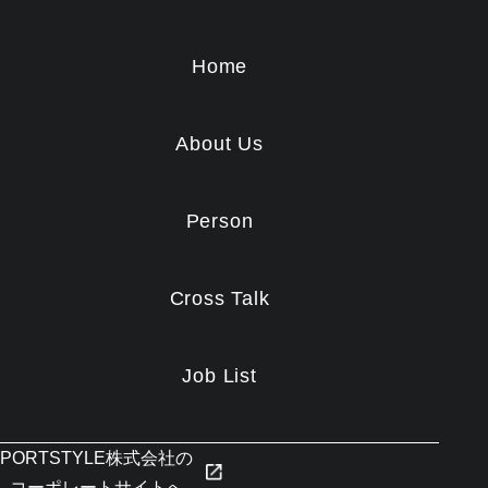
Home
About Us
Person
Cross Talk
Job List
PORTSTYLE株式会社の
コーポレートサイトへ