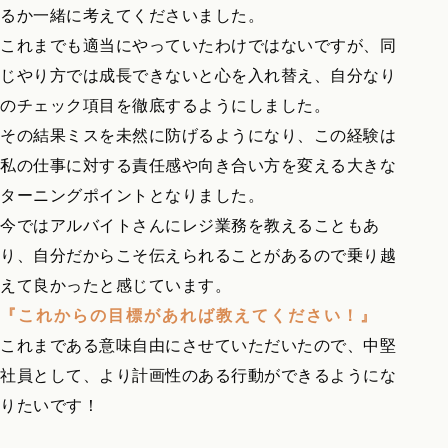
るか一緒に考えてくださいました。
これまでも適当にやっていたわけではないですが、同
じやり方では成長できないと心を入れ替え、自分なり
のチェック項目を徹底するようにしました。
その結果ミスを未然に防げるようになり、この経験は
私の仕事に対する責任感や向き合い方を変える大きな
ターニングポイントとなりました。
今ではアルバイトさんにレジ業務を教えることもあ
り、自分だからこそ伝えられることがあるので乗り越
えて良かったと感じています。
『これからの目標があれば教えてください！』
これまである意味自由にさせていただいたので、中堅
社員として、より計画性のある行動ができるようにな
りたいです！