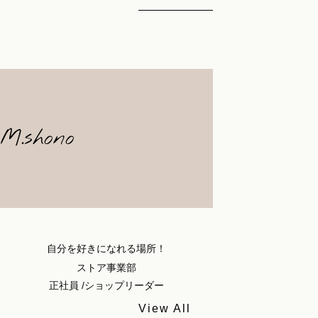
M.shono
自分を好きになれる場所！
ストア事業部
正社員 /ショップリーダー
View All