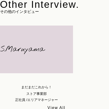
Other Interview.
その他のインタビュー
S.Maruyama
まだまだこれから！
ストア事業部
正社員 /エリアマネージャー
View All