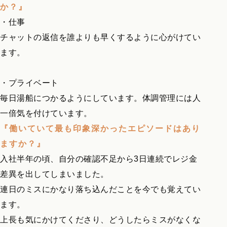
か？』
・仕事
チャットの返信を誰よりも早くするように心がけてい
ます。
・プライベート
毎日湯船につかるようにしています。体調管理には人
一倍気を付けています。
『働いていて最も印象深かったエピソードはあり
ますか？』
入社半年の頃、自分の確認不足から3日連続でレジ金
差異を出してしまいました。
連日のミスにかなり落ち込んだことを今でも覚えてい
ます。
上長も気にかけてくださり、どうしたらミスがなくな