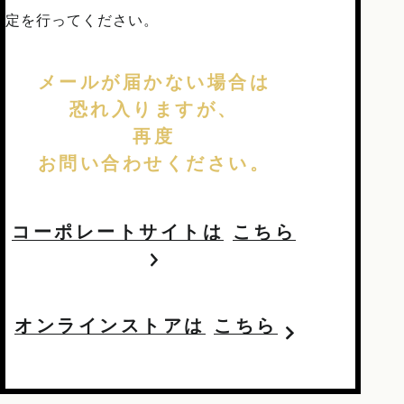
定を行ってください。
メールが届かない場合は
恐れ入りますが、
再度
お問い合わせください。
コーポレートサイトは
こちら
オンラインストアは
こちら