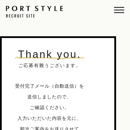
Thank you.
ご応募有難うございます。
受付完了メール（自動送信）を
送信しましたので、
ご確認ください。
入力いただいた内容を元に、
順次ご案内をお送りさせて