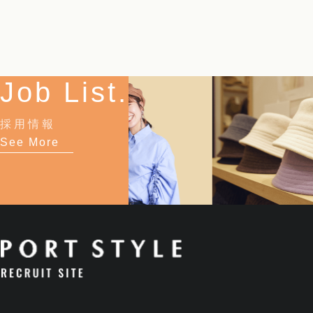
Job List.
採用情報
See More