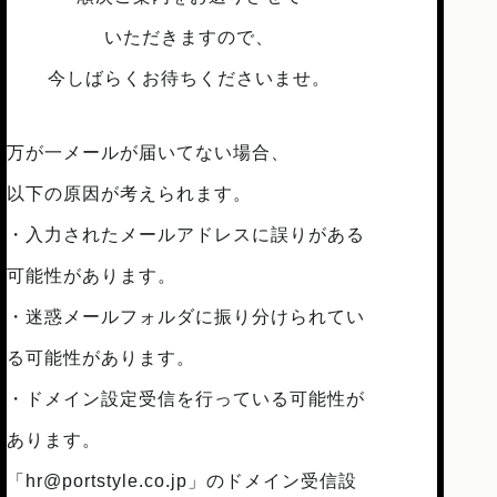
いただきますので、
今しばらくお待ちくださいませ。
万が一メールが届いてない場合、
以下の原因が考えられます。
・入力されたメールアドレスに誤りがある
可能性があります。
・迷惑メールフォルダに振り分けられてい
る可能性があります。
・ドメイン設定受信を行っている可能性が
あります。
「hr@portstyle.co.jp」のドメイン受信設