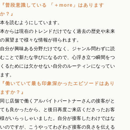
『普段意識している 「＋more」はあります
か？』
本を読むようにしています。
本からは現在のトレンドだけでなく過去の歴史や未来
の展望まで様々な情報が得られます。
自分が興味ある分野だけでなく、ジャンル問わずに読
むことで新たな学びになるので、心浮き立つ瞬間をつ
くるためには欠かせない自分のルーティンになってい
ます。
『働いていて最も印象深かったエピソードはあり
ますか？』
同じ店舗で働くアルバイトパートナーさんの接客がと
ても良かったから、と後日再度ご来店くださったお客
様がいらっしゃいました。自分が接客したわけではな
いのですが、こうやってわざわざ接客の良さを伝える