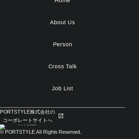
Home
About Us
Person
Cross Talk
Job List
PORTSTYLE株式会社の
コーポレートサイトへ
© PORTSTYLE All Rights Reserved.